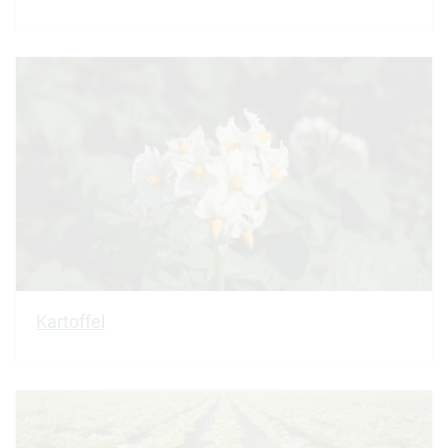
Kartoffel