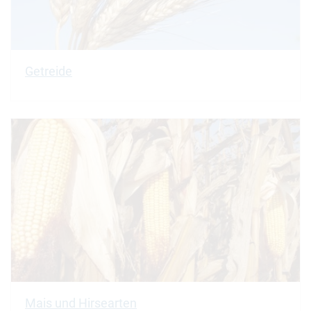
Getreide
Mais und Hirsearten