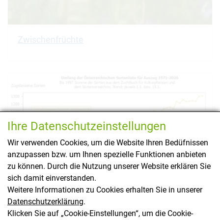
Zwischenfrüchte
Ihre Datenschutzeinstellungen
Wir verwenden Cookies, um die Website Ihren Bedüfnissen
anzupassen bzw. um Ihnen spezielle Funktionen anbieten
zu können. Durch die Nutzung unserer Website erklären Sie
sich damit einverstanden.
Weitere Informationen zu Cookies erhalten Sie in unserer
Datenschutzerklärung
.
Klicken Sie auf „Cookie-Einstellungen“, um die Cookie-